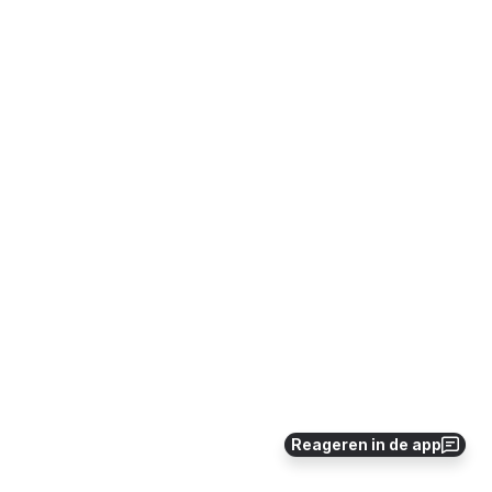
Reageren in de app