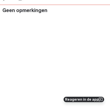
Geen opmerkingen
Reageren in de app