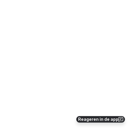
Reageren in de app